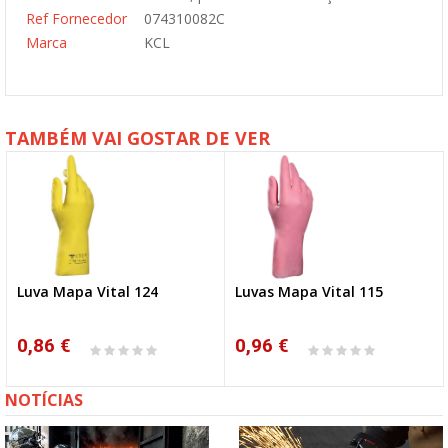
Ref Fornecedor
074310082C
Marca
KCL
TAMBÉM VAI GOSTAR DE VER
Luva Mapa Vital 124
Luvas Mapa Vital 115
0,86 €
0,96 €
NOTÍCIAS