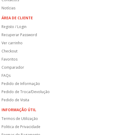
Notícias
ÁREA DE CLIENTE
Registo / Login
Recuperar Password
Ver carrinho
Checkout
Favoritos
Comparador
FAQs
Pedido de Informação
Pedido de Troca/Devolução
Pedido de Visita
INFORMAÇÃO ÚTIL
Termos de Utilização
Politica de Privacidade
Formas de Pagamento