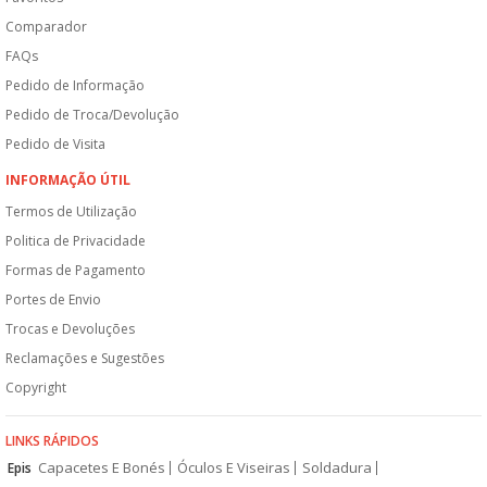
Comparador
FAQs
Pedido de Informação
Pedido de Troca/Devolução
Pedido de Visita
INFORMAÇÃO ÚTIL
Termos de Utilização
Politica de Privacidade
Formas de Pagamento
Portes de Envio
Trocas e Devoluções
Reclamações e Sugestões
Copyright
LINKS RÁPIDOS
Capacetes E Bonés
Óculos E Viseiras
Soldadura
Epis