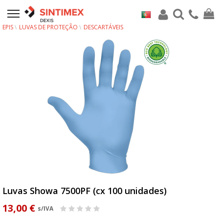
EPIS
LUVAS DE PROTEÇÃO
DESCARTÁVEIS
Luvas Showa 7500PF (cx 100 unidades)
13,00 €
s/IVA