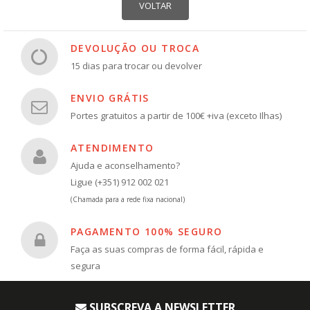
DEVOLUÇÃO OU TROCA
15 dias para trocar ou devolver
ENVIO GRÁTIS
Portes gratuitos a partir de 100€ +iva (exceto Ilhas)
ATENDIMENTO
Ajuda e aconselhamento?
Ligue (+351) 912 002 021
(Chamada para a rede fixa nacional)
PAGAMENTO 100% SEGURO
Faça as suas compras de forma fácil, rápida e
segura
SUBSCREVA A NEWSLETTER