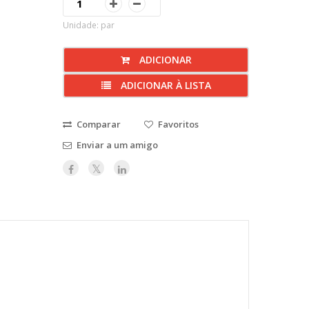
Unidade: par
ADICIONAR
ADICIONAR À LISTA
Comparar
Favoritos
Enviar a um amigo