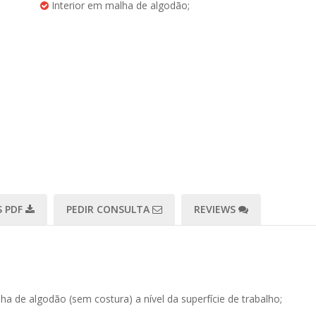
Interior em malha de algodão;
 PDF
PEDIR CONSULTA
REVIEWS
a de algodão (sem costura) a nível da superfície de trabalho;