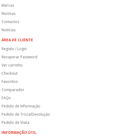
Marcas
Normas
Contactos
Notícias
ÁREA DE CLIENTE
Registo / Login
Recuperar Password
Ver carrinho
Checkout
Favoritos
Comparador
FAQs
Pedido de Informação
Pedido de Troca/Devolução
Pedido de Visita
INFORMAÇÃO ÚTIL