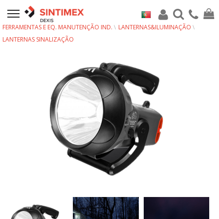
FERRAMENTAS E EQ. MANUTENÇÃO IND.
LANTERNAS&ILUMINAÇÃO
LANTERNAS SINALIZAÇÃO