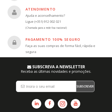
ATENDIMENTO
Ajuda e aconselhamento?
Ligue (+351) 912 002 021
(Chamada para a rede fixa nacional)
PAGAMENTO 100% SEGURO
Faça as suas compras de forma fácil, rápida e
segura
SUBSCREVA A NEWSLETTER
Receba as últimas novidades e promoções.
SUBSCREVER