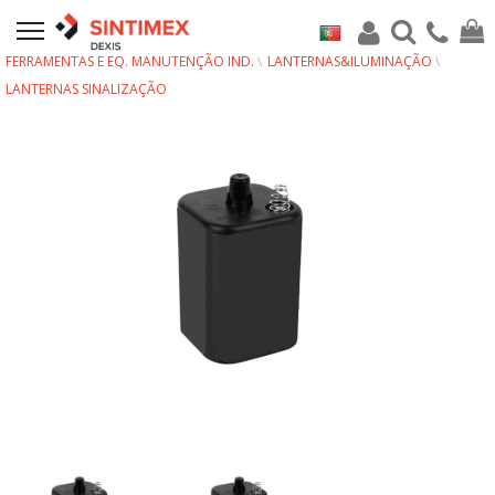
FERRAMENTAS E EQ. MANUTENÇÃO IND.
LANTERNAS&ILUMINAÇÃO
LANTERNAS SINALIZAÇÃO