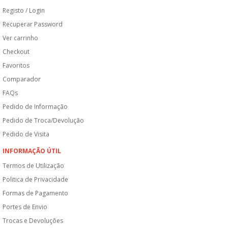
Registo / Login
Recuperar Password
Ver carrinho
Checkout
Favoritos
Comparador
FAQs
Pedido de Informação
Pedido de Troca/Devolução
Pedido de Visita
INFORMAÇÃO ÚTIL
Termos de Utilização
Politica de Privacidade
Formas de Pagamento
Portes de Envio
Trocas e Devoluções