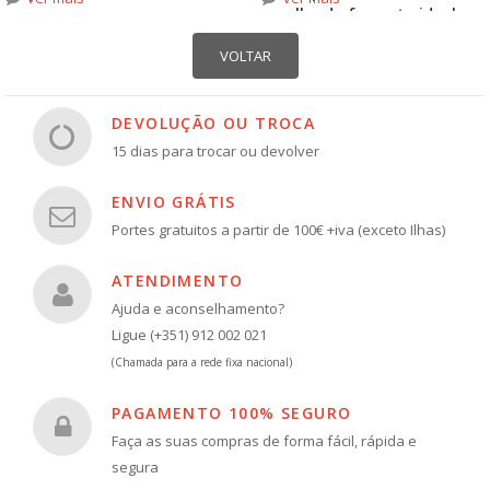
escolha do formato ideal
DEVOLUÇÃO OU TROCA
15 dias para trocar ou devolver
ENVIO GRÁTIS
Portes gratuitos a partir de 100€ +iva (exceto Ilhas)
ATENDIMENTO
Ajuda e aconselhamento?
Ligue (+351) 912 002 021
(Chamada para a rede fixa nacional)
PAGAMENTO 100% SEGURO
Faça as suas compras de forma fácil, rápida e
segura