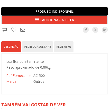
PRODUTO INDISPONÍVEL
ADICIONAR À LISTA
DESCRIÇÃO
PEDIR CONSULTA
REVIEWS
Luz fixa ou intermitente.
Peso aproximado de 0,80kg.
Ref Fornecedor
AC-500
Marca
Outros
TAMBÉM VAI GOSTAR DE VER