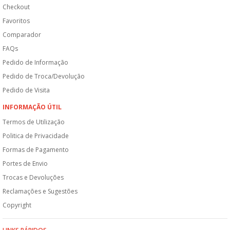
Checkout
Favoritos
Comparador
FAQs
Pedido de Informação
Pedido de Troca/Devolução
Pedido de Visita
INFORMAÇÃO ÚTIL
Termos de Utilização
Politica de Privacidade
Formas de Pagamento
Portes de Envio
Trocas e Devoluções
Reclamações e Sugestões
Copyright