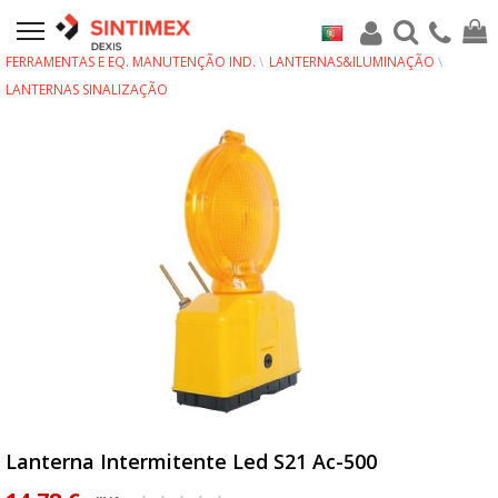
FERRAMENTAS E EQ. MANUTENÇÃO IND.
LANTERNAS&ILUMINAÇÃO
LANTERNAS SINALIZAÇÃO
Lanterna Intermitente Led S21 Ac-500