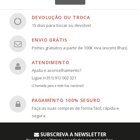
DEVOLUÇÃO OU TROCA
15 dias para trocar ou devolver
ENVIO GRÁTIS
Portes gratuitos a partir de 100€ +iva (exceto Ilhas)
ATENDIMENTO
Ajuda e aconselhamento?
Ligue (+351) 912 002 021
(Chamada para a rede fixa nacional)
PAGAMENTO 100% SEGURO
Faça as suas compras de forma fácil, rápida e
segura
SUBSCREVA A NEWSLETTER