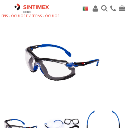
EPIS
ÓCULOS E VISEIRAS
ÓCULOS