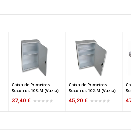
Caixa de Primeiros
Caixa de Primeiros
Ca
Socorros 103-M (Vazia)
Socorros 102-M (Vazia)
So
37,40 €
45,20 €
4