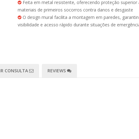
Feita em metal resistente, oferecendo proteção superior
materiais de primeiros socorros contra danos e desgaste
O design mural facilita a montagem em paredes, garanti
visibilidade e acesso rápido durante situações de emergênci
IR CONSULTA
REVIEWS