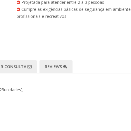
Projetada para atender entre 2 a 3 pessoas
Cumpre as exigências básicas de segurança em ambiente
profissionais e recreativos
IR CONSULTA
REVIEWS
25unidades);