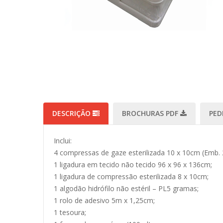
DESCRIÇÃO
BROCHURAS PDF
PED
Inclui:
4 compressas de gaze esterilizada 10 x 10cm (Emb. 
1 ligadura em tecido não tecido 96 x 96 x 136cm;
1 ligadura de compressão esterilizada 8 x 10cm;
1 algodão hidrófilo não estéril – PL5 gramas;
1 rolo de adesivo 5m x 1,25cm;
1 tesoura;