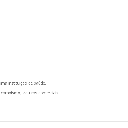
uma instituição de saúde.
campismo, viaturas comerciais