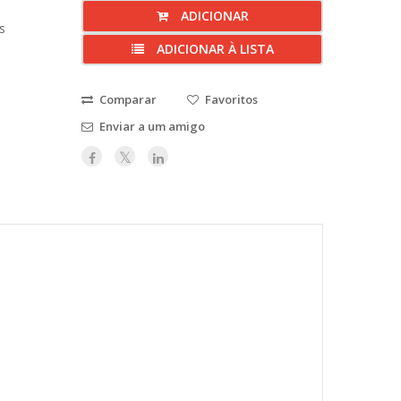
ADICIONAR
s
ADICIONAR À LISTA
Comparar
Favoritos
Enviar a um amigo