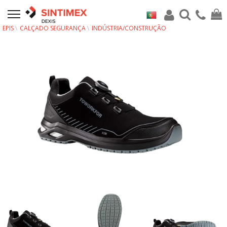
EPIS
CALÇADO SEGURANÇA
INDÚSTRIA/CONSTRUÇÃO