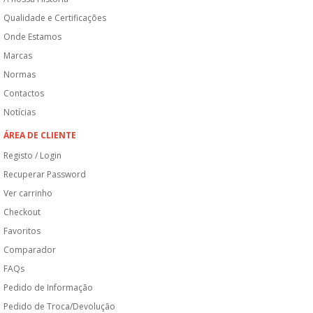
Qualidade e Certificações
Onde Estamos
Marcas
Normas
Contactos
Notícias
ÁREA DE CLIENTE
Registo / Login
Recuperar Password
Ver carrinho
Checkout
Favoritos
Comparador
FAQs
Pedido de Informação
Pedido de Troca/Devolução