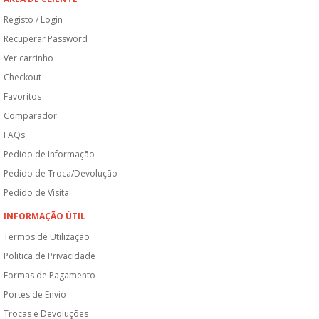
Registo / Login
Recuperar Password
Ver carrinho
Checkout
Favoritos
Comparador
FAQs
Pedido de Informação
Pedido de Troca/Devolução
Pedido de Visita
INFORMAÇÃO ÚTIL
Termos de Utilização
Politica de Privacidade
Formas de Pagamento
Portes de Envio
Trocas e Devoluções