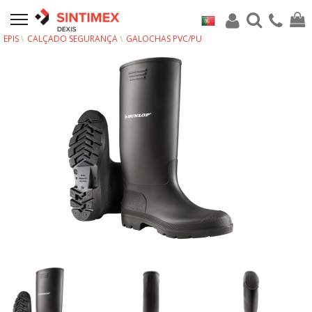
EPIS
CALÇADO SEGURANÇA
GALOCHAS PVC/PU