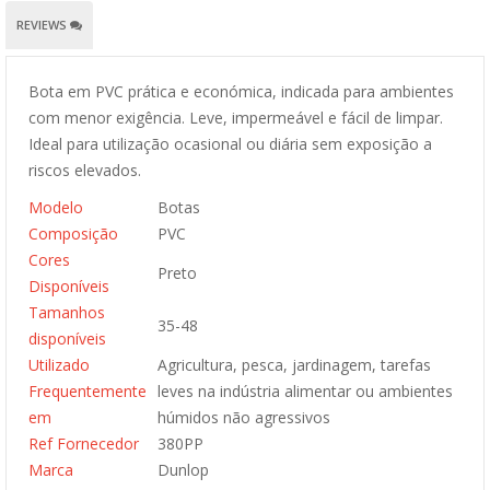
REVIEWS
Bota em PVC prática e económica, indicada para ambientes
com menor exigência. Leve, impermeável e fácil de limpar.
Ideal para utilização ocasional ou diária sem exposição a
riscos elevados.
Modelo
Botas
Composição
PVC
Cores
Preto
Disponíveis
Tamanhos
35-48
disponíveis
Utilizado
Agricultura, pesca, jardinagem, tarefas
Frequentemente
leves na indústria alimentar ou ambientes
em
húmidos não agressivos
Ref Fornecedor
380PP
Marca
Dunlop