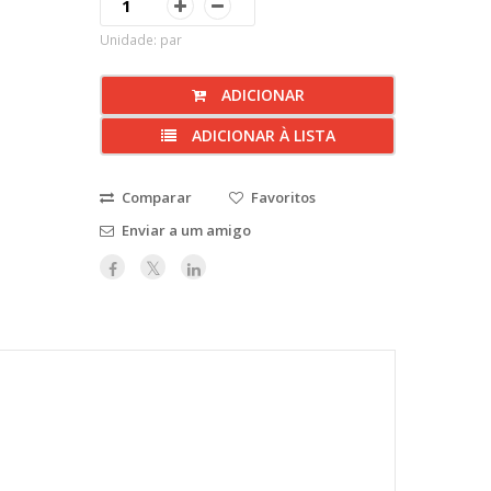
Unidade: par
ADICIONAR
ADICIONAR À LISTA
Comparar
Favoritos
Enviar a um amigo