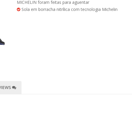
MICHELIN foram feitas para aguentar
Sola em borracha nitrílica com tecnologia Michelin
VIEWS