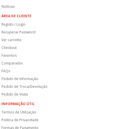
Notícias
ÁREA DE CLIENTE
Registo / Login
Recuperar Password
Ver carrinho
Checkout
Favoritos
Comparador
FAQs
Pedido de Informação
Pedido de Troca/Devolução
Pedido de Visita
INFORMAÇÃO ÚTIL
Termos de Utilização
Politica de Privacidade
Formas de Pagamento