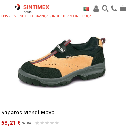
EPIS
CALÇADO SEGURANÇA
INDÚSTRIA/CONSTRUÇÃO
Sapatos Mendi Maya
53,21 €
s/IVA