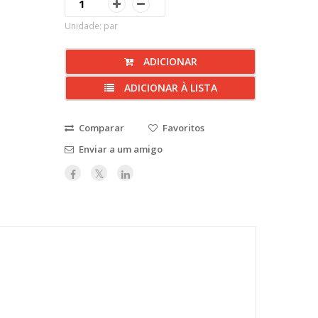
Unidade: par
ADICIONAR
ADICIONAR À LISTA
Comparar
Favoritos
Enviar a um amigo