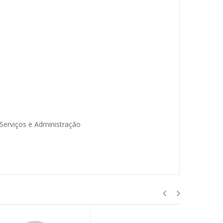
 Serviços e Administração