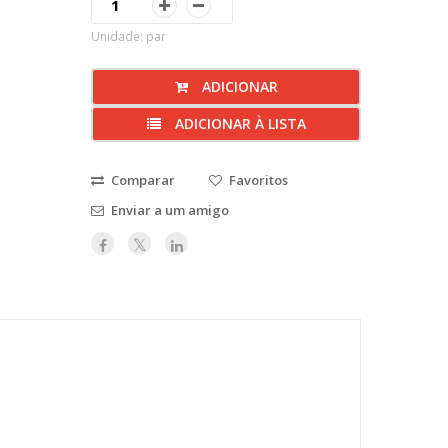
Unidade: par
ADICIONAR
ADICIONAR À LISTA
Comparar
Favoritos
Enviar a um amigo