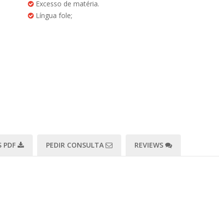
Excesso de matéria.
Língua fole;
 PDF
PEDIR CONSULTA
REVIEWS