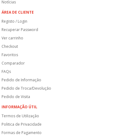
Notícias
ÁREA DE CLIENTE
Registo / Login
Recuperar Password
Ver carrinho
Checkout
Favoritos
Comparador
FAQs
Pedido de Informação
Pedido de Troca/Devolução
Pedido de Visita
INFORMAÇÃO ÚTIL
Termos de Utilização
Politica de Privacidade
Formas de Pagamento