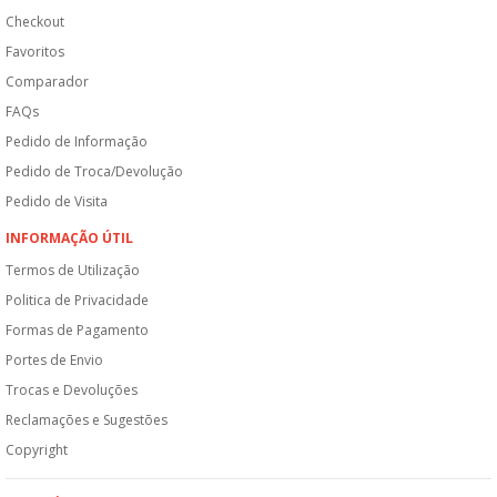
Checkout
Favoritos
Comparador
FAQs
Pedido de Informação
Pedido de Troca/Devolução
Pedido de Visita
INFORMAÇÃO ÚTIL
Termos de Utilização
Politica de Privacidade
Formas de Pagamento
Portes de Envio
Trocas e Devoluções
Reclamações e Sugestões
Copyright