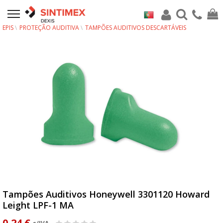
EPIS
PROTEÇÃO AUDITIVA
TAMPÕES AUDITIVOS DESCARTÁVEIS
Tampões Auditivos Honeywell 3301120 Howard
Leight LPF-1 MA
0,24 €