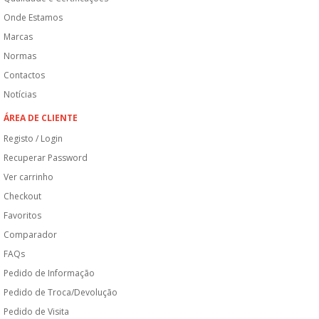
Onde Estamos
Marcas
Normas
Contactos
Notícias
ÁREA DE CLIENTE
Registo / Login
Recuperar Password
Ver carrinho
Checkout
Favoritos
Comparador
FAQs
Pedido de Informação
Pedido de Troca/Devolução
Pedido de Visita