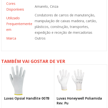
Cores
Amarelo, Cinza
Disponíveis
Condutores de carros de manutenção,
Utilizado
manipulação de caixas madeira, cartão,
Frequentemente
plásticos, construção, transportes,
em
expedição e receção de mercadorias
Marca
Outros
TAMBÉM VAI GOSTAR DE VER
Luvas Opsial Handlite 007B
Luvas Honeywell Poliamida
Rev. Pu