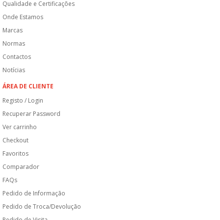
Qualidade e Certificações
Onde Estamos
Marcas
Normas
Contactos
Notícias
ÁREA DE CLIENTE
Registo / Login
Recuperar Password
Ver carrinho
Checkout
Favoritos
Comparador
FAQs
Pedido de Informação
Pedido de Troca/Devolução
Pedido de Visita