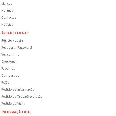
Marcas
Normas
Contactos
Notícias
ÁREA DE CLIENTE
Registo / Login
Recuperar Password
Ver carrinho
Checkout
Favoritos
Comparador
FAQs
Pedido de Informação
Pedido de Troca/Devolução
Pedido de Visita
INFORMAÇÃO ÚTIL