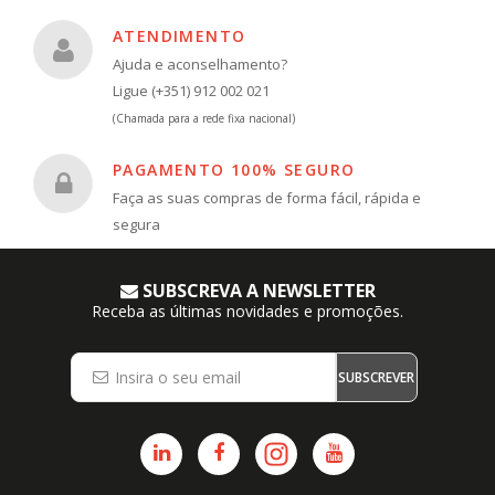
ATENDIMENTO
Ajuda e aconselhamento?
Ligue (+351) 912 002 021
(Chamada para a rede fixa nacional)
PAGAMENTO 100% SEGURO
Faça as suas compras de forma fácil, rápida e
segura
SUBSCREVA A NEWSLETTER
Receba as últimas novidades e promoções.
SUBSCREVER