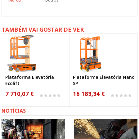
TAMBÉM VAI GOSTAR DE VER
Plataforma Elevatória
Plataforma Elevatória Nano
Ecolift
SP
7 710,07 €
16 183,34 €
NOTÍCIAS