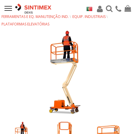
FERRAMENTAS E EQ. MANUTENÇÃO IND.
EQUIP. INDUSTRIAIS
PLATAFORMAS ELEVATÓRIAS