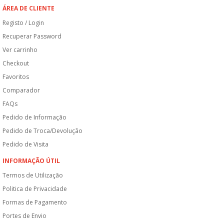
ÁREA DE CLIENTE
Registo / Login
Recuperar Password
Ver carrinho
Checkout
Favoritos
Comparador
FAQs
Pedido de Informação
Pedido de Troca/Devolução
Pedido de Visita
INFORMAÇÃO ÚTIL
Termos de Utilização
Politica de Privacidade
Formas de Pagamento
Portes de Envio