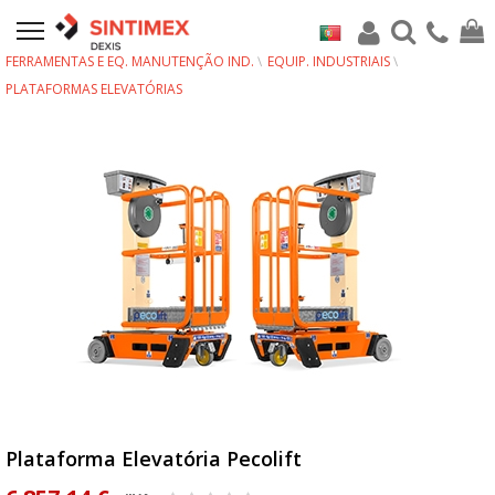
FERRAMENTAS E EQ. MANUTENÇÃO IND.
EQUIP. INDUSTRIAIS
PLATAFORMAS ELEVATÓRIAS
Plataforma Elevatória Pecolift