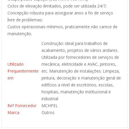
Ciclos de elevação ilimitados, pode ser utilizada 24/7;
Concepção robusta para assegurar anos a fio de serviço
livre de problemas;
Custos operacionais mínimos, praticamente não carece de
manutenção.
Construção: ideal para trabalhos de
acabamento, projetos de vários andares.
Utilizada por fornecedores de serviços de
Utilizado
mecânica, eletricidade e AVAC, pintores,
Frequentemente
etc. Manutenção de instalações: Limpeza,
em
pintura, decoração e manutenção geral de
edifícios a nível de escritórios, escolas,
hospitais, manutenção institucional e
industrial
Ref Fornecedor
MCHPEL
Marca
Outros