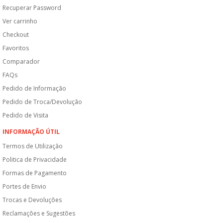
Recuperar Password
Ver carrinho
Checkout
Favoritos
Comparador
FAQs
Pedido de Informação
Pedido de Troca/Devolução
Pedido de Visita
INFORMAÇÃO ÚTIL
Termos de Utilização
Politica de Privacidade
Formas de Pagamento
Portes de Envio
Trocas e Devoluções
Reclamações e Sugestões