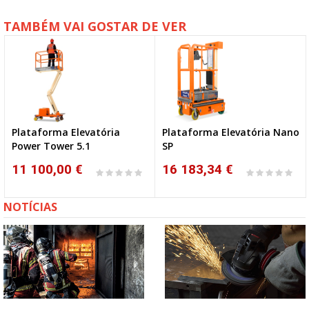
TAMBÉM VAI GOSTAR DE VER
Plataforma Elevatória
Plataforma Elevatória Nano
Power Tower 5.1
SP
11 100,00 €
16 183,34 €
NOTÍCIAS