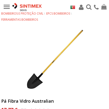
BOMBEIROS E PROTEÇÃO CIVIL
EPCS BOMBEIROS
FERRAMENTAS BOMBEIROS
Pá Fibra Vidro Australian