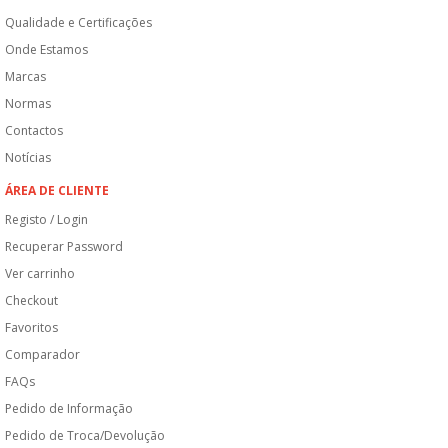
Qualidade e Certificações
Onde Estamos
Marcas
Normas
Contactos
Notícias
ÁREA DE CLIENTE
Registo / Login
Recuperar Password
Ver carrinho
Checkout
Favoritos
Comparador
FAQs
Pedido de Informação
Pedido de Troca/Devolução