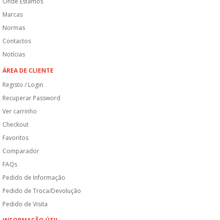
Onde Estamos
Marcas
Normas
Contactos
Notícias
ÁREA DE CLIENTE
Registo / Login
Recuperar Password
Ver carrinho
Checkout
Favoritos
Comparador
FAQs
Pedido de Informação
Pedido de Troca/Devolução
Pedido de Visita