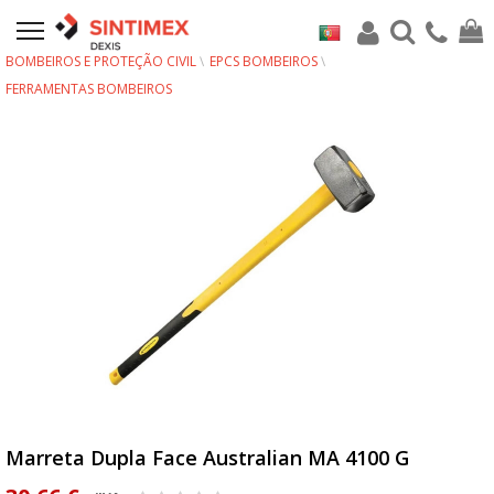
BOMBEIROS E PROTEÇÃO CIVIL
EPCS BOMBEIROS
FERRAMENTAS BOMBEIROS
Marreta Dupla Face Australian MA 4100 G