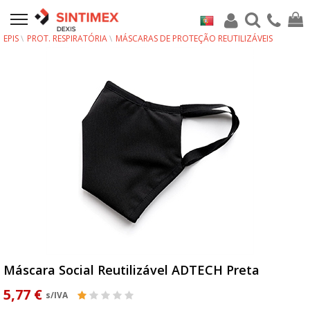
EPIS
PROT. RESPIRATÓRIA
MÁSCARAS DE PROTEÇÃO REUTILIZÁVEIS
Máscara Social Reutilizável ADTECH Preta
5,77 €
s/IVA