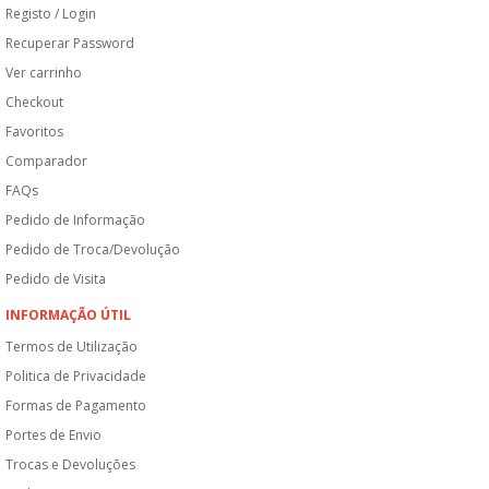
Registo / Login
Recuperar Password
Ver carrinho
Checkout
Favoritos
Comparador
FAQs
Pedido de Informação
Pedido de Troca/Devolução
Pedido de Visita
INFORMAÇÃO ÚTIL
Termos de Utilização
Politica de Privacidade
Formas de Pagamento
Portes de Envio
Trocas e Devoluções