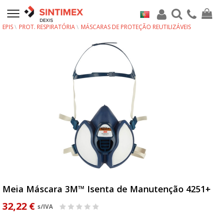
EPIS
PROT. RESPIRATÓRIA
MÁSCARAS DE PROTEÇÃO REUTILIZÁVEIS
Meia Máscara 3M™ Isenta de Manutenção 4251+
32,22 €
s/IVA