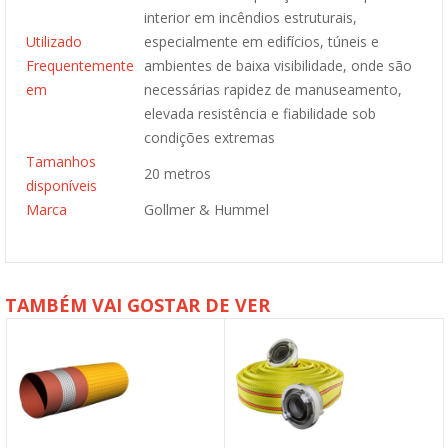
interior em incêndios estruturais,
Utilizado
especialmente em edifícios, túneis e
Frequentemente
ambientes de baixa visibilidade, onde são
em
necessárias rapidez de manuseamento,
elevada resistência e fiabilidade sob
condições extremas
Tamanhos
20 metros
disponíveis
Marca
Gollmer & Hummel
TAMBÉM VAI GOSTAR DE VER