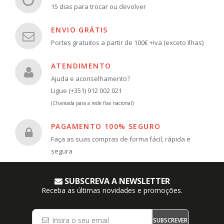
15 dias para trocar ou devolver
ENVIO GRÁTIS
Portes gratuitos a partir de 100€ +iva (exceto Ilhas)
ATENDIMENTO
Ajuda e aconselhamento?
Ligue (+351) 912 002 021
(Chamada para a rede fixa nacional)
PAGAMENTO 100% SEGURO
Faça as suas compras de forma fácil, rápida e
segura
SUBSCREVA A NEWSLETTER
Receba as últimas novidades e promoções.
SUBSCREVER