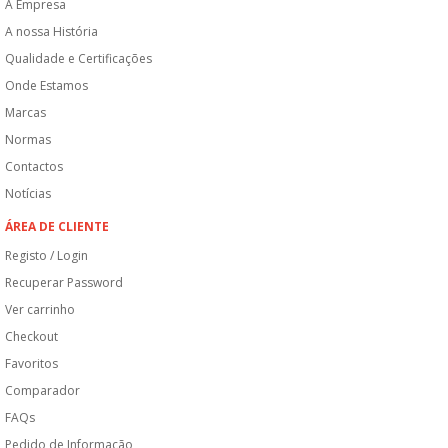
A Empresa
A nossa História
Qualidade e Certificações
Onde Estamos
Marcas
Normas
Contactos
Notícias
ÁREA DE CLIENTE
Registo / Login
Recuperar Password
Ver carrinho
Checkout
Favoritos
Comparador
FAQs
Pedido de Informação