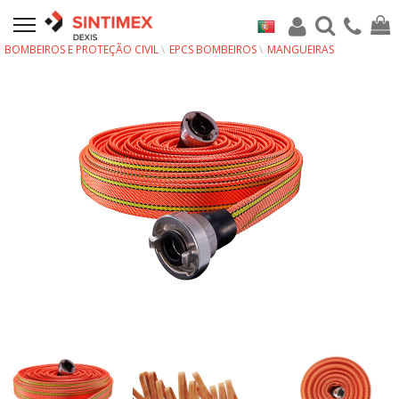
BOMBEIROS E PROTEÇÃO CIVIL
EPCS BOMBEIROS
MANGUEIRAS