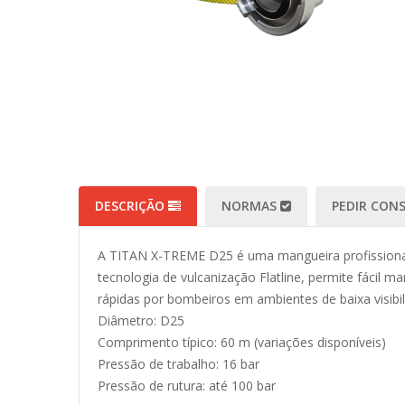
DESCRIÇÃO
NORMAS
PEDIR CON
A TITAN X-TREME D25 é uma mangueira profissional 
tecnologia de vulcanização Flatline, permite fácil 
rápidas por bombeiros em ambientes de baixa visibil
Diâmetro: D25
Comprimento típico: 60 m (variações disponíveis)
Pressão de trabalho: 16 bar
Pressão de rutura: até 100 bar