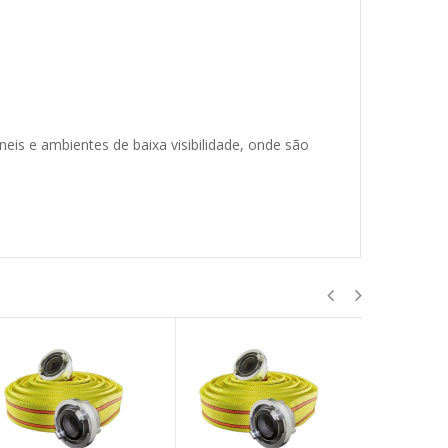
eis e ambientes de baixa visibilidade, onde são