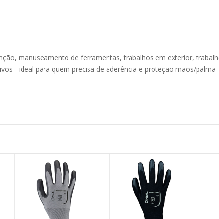
enção, manuseamento de ferramentas, trabalhos em exterior, trabalh
ivos - ideal para quem precisa de aderência e proteção mãos/palma