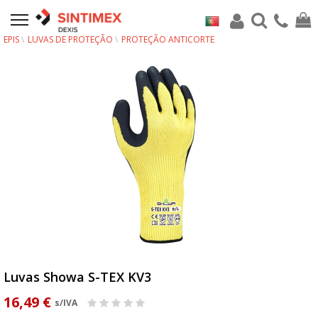
EPIS
LUVAS DE PROTEÇÃO
PROTEÇÃO ANTICORTE
Luvas Showa S-TEX KV3
16,49 €
s/IVA