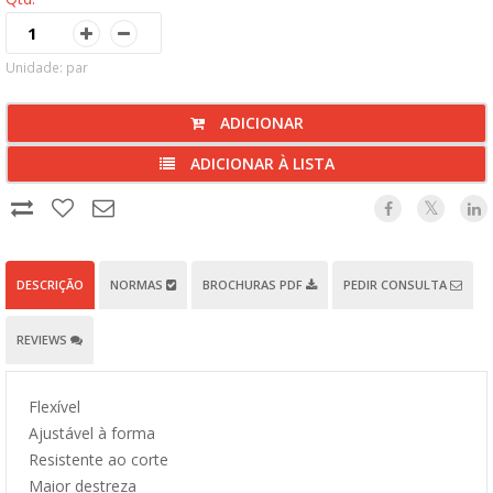
Unidade: par
ADICIONAR
ADICIONAR À LISTA
DESCRIÇÃO
NORMAS
BROCHURAS PDF
PEDIR CONSULTA
REVIEWS
Flexível
Ajustável à forma
Resistente ao corte
Maior destreza