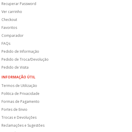
Recuperar Password
Ver carrinho
Checkout
Favoritos
Comparador
FAQs
Pedido de Informação
Pedido de Troca/Devolução
Pedido de Visita
INFORMAÇÃO ÚTIL
Termos de Utilização
Politica de Privacidade
Formas de Pagamento
Portes de Envio
Trocas e Devoluções
Reclamações e Sugestões