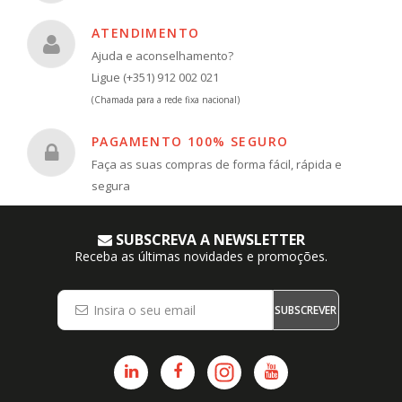
ATENDIMENTO
Ajuda e aconselhamento?
Ligue (+351) 912 002 021
(Chamada para a rede fixa nacional)
PAGAMENTO 100% SEGURO
Faça as suas compras de forma fácil, rápida e
segura
SUBSCREVA A NEWSLETTER
Receba as últimas novidades e promoções.
SUBSCREVER