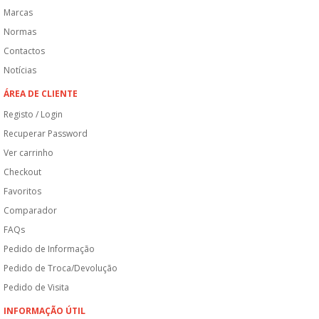
Marcas
Normas
Contactos
Notícias
ÁREA DE CLIENTE
Registo / Login
Recuperar Password
Ver carrinho
Checkout
Favoritos
Comparador
FAQs
Pedido de Informação
Pedido de Troca/Devolução
Pedido de Visita
INFORMAÇÃO ÚTIL