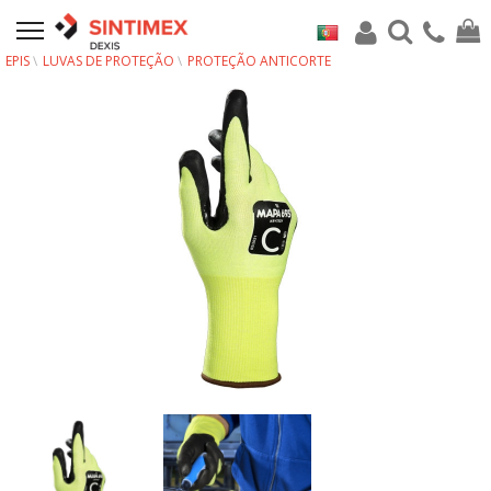
EPIS
LUVAS DE PROTEÇÃO
PROTEÇÃO ANTICORTE