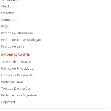
Checkout
Favoritos
Comparador
FAQs
Pedido de Informação
Pedido de Troca/Devolução
Pedido de Visita
INFORMAÇÃO ÚTIL
Termos de Utilização
Politica de Privacidade
Formas de Pagamento
Portes de Envio
Trocas e Devoluções
Reclamações e Sugestões
Copyright