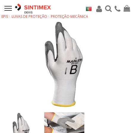
EPIS
LUVAS DE PROTEÇÃO
PROTEÇÃO MECÂNICA