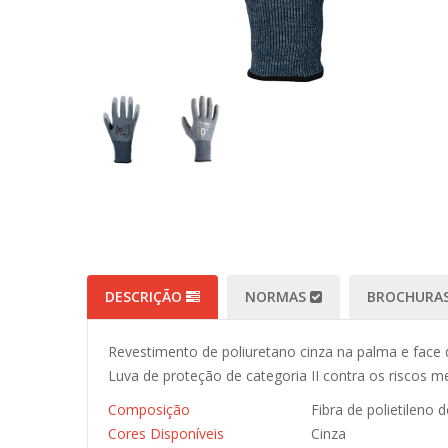
DESCRIÇÃO
NORMAS
BROCHURAS
Revestimento de poliuretano cinza na palma e face 
Luva de proteção de categoria II contra os riscos 
Composição
Fibra de polietileno 
Cores Disponíveis
Cinza