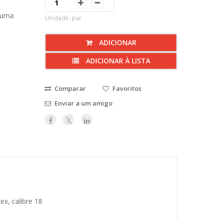
 uma
Unidade: par
ADICIONAR
ADICIONAR À LISTA
Comparar
Favoritos
Enviar a um amigo
ex, calibre 18