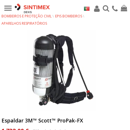
BOMBEIROS E PROTEÇÃO CIVIL
EPIS BOMBEIROS
APARELHOS RESPIRATÓRIOS
Espaldar 3M™ Scott™ ProPak-FX