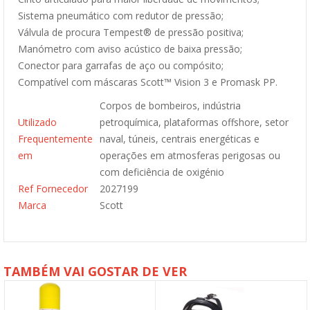
Sistema pneumático com redutor de pressão;
Válvula de procura Tempest® de pressão positiva;
Manómetro com aviso acústico de baixa pressão;
Conector para garrafas de aço ou compósito;
Compatível com máscaras Scott™ Vision 3 e Promask PP.
Corpos de bombeiros, indústria
Utilizado
petroquímica, plataformas offshore, setor
Frequentemente
naval, túneis, centrais energéticas e
em
operações em atmosferas perigosas ou
com deficiência de oxigénio
Ref Fornecedor
2027199
Marca
Scott
TAMBÉM VAI GOSTAR DE VER