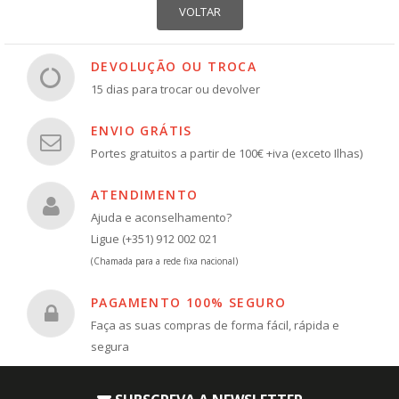
DEVOLUÇÃO OU TROCA
15 dias para trocar ou devolver
ENVIO GRÁTIS
Portes gratuitos a partir de 100€ +iva (exceto Ilhas)
ATENDIMENTO
Ajuda e aconselhamento?
Ligue (+351) 912 002 021
(Chamada para a rede fixa nacional)
PAGAMENTO 100% SEGURO
Faça as suas compras de forma fácil, rápida e
segura