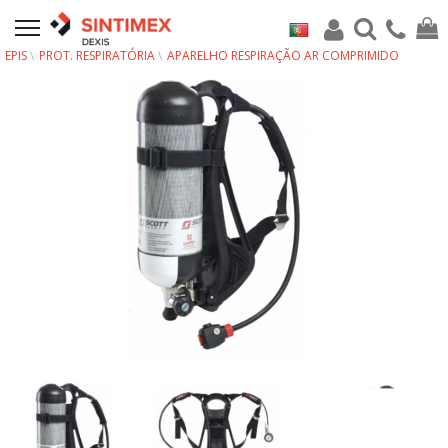
EPIS
PROT. RESPIRATÓRIA
APARELHO RESPIRAÇÃO AR COMPRIMIDO