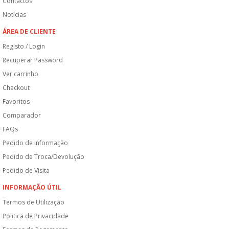
Contactos
Notícias
ÁREA DE CLIENTE
Registo / Login
Recuperar Password
Ver carrinho
Checkout
Favoritos
Comparador
FAQs
Pedido de Informação
Pedido de Troca/Devolução
Pedido de Visita
INFORMAÇÃO ÚTIL
Termos de Utilização
Politica de Privacidade