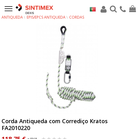
ANTIQUEDA
EPIS/EPCS ANTIQUEDA
CORDAS
Corda Antiqueda com Corrediço Kratos
FA2010220
118,75 €