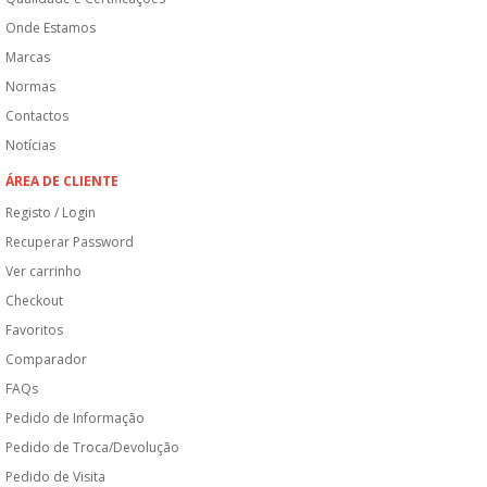
Onde Estamos
Marcas
Normas
Contactos
Notícias
ÁREA DE CLIENTE
Registo / Login
Recuperar Password
Ver carrinho
Checkout
Favoritos
Comparador
FAQs
Pedido de Informação
Pedido de Troca/Devolução
Pedido de Visita