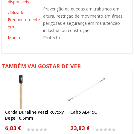
disponíveis
Prevenção de quedas em trabalhos em
Utilizado
altura, restrição de movimento em áreas
Frequentemente
perigosas e segurança em manutenção
em
industrial ou construção
Marca
Protecta
TAMBÉM VAI GOSTAR DE VER
Corda Duraline Petzl R075xy
Cabo AL415C
Bege 10,5mm
6,83 €
23,83 €