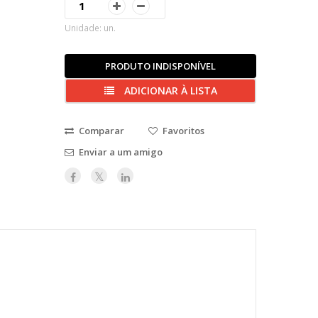
Unidade: un.
PRODUTO INDISPONÍVEL
ADICIONAR À LISTA
Comparar
Favoritos
Enviar a um amigo