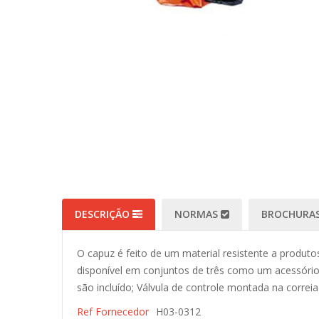
DESCRIÇÃO
NORMAS
BROCHURAS
O capuz é feito de um material resistente a produtos
disponível em conjuntos de três como um acessório 
são incluído; Válvula de controle montada na correia 
Ref Fornecedor
H03-0312