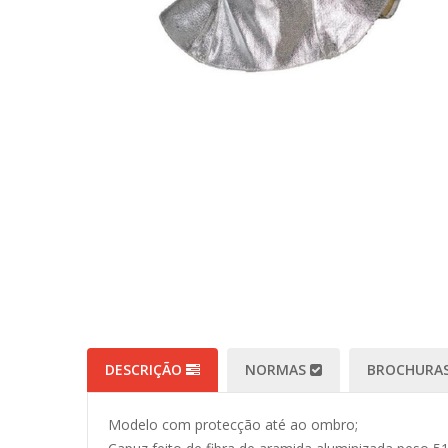
DESCRIÇÃO
NORMAS
BROCHURAS
Modelo com protecção até ao ombro;