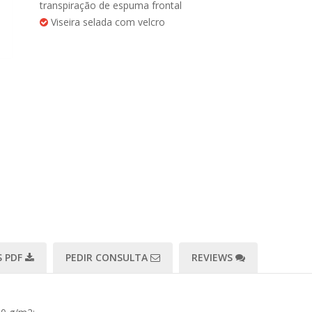
transpiração de espuma frontal
Viseira selada com velcro
 PDF
PEDIR CONSULTA
REVIEWS