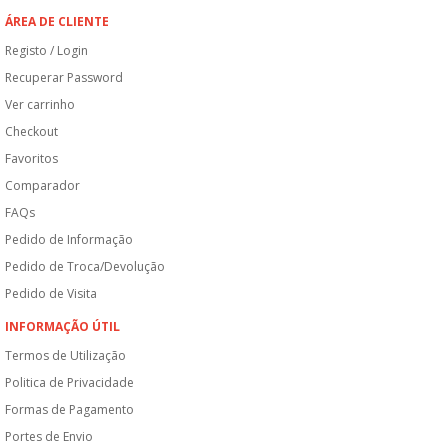
ÁREA DE CLIENTE
Registo / Login
Recuperar Password
Ver carrinho
Checkout
Favoritos
Comparador
FAQs
Pedido de Informação
Pedido de Troca/Devolução
Pedido de Visita
INFORMAÇÃO ÚTIL
Termos de Utilização
Politica de Privacidade
Formas de Pagamento
Portes de Envio