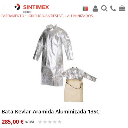
FARDAMENTO
IGNÍFUGO/ANTIESTÁT.
ALUMINIZADOS
Bata Kevlar-Aramida Aluminizada 13SC
285,00 €
s/IVA