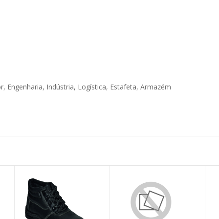
r, Engenharia, Indústria, Logística, Estafeta, Armazém