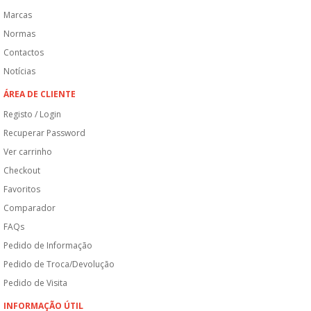
Marcas
Normas
Contactos
Notícias
ÁREA DE CLIENTE
Registo / Login
Recuperar Password
Ver carrinho
Checkout
Favoritos
Comparador
FAQs
Pedido de Informação
Pedido de Troca/Devolução
Pedido de Visita
INFORMAÇÃO ÚTIL