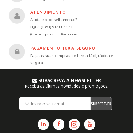
ATENDIMENTO
Ajuda e aconselhamento?
Ligue (+351) 912 002 021
(Chamada para a rede fixa nacional)
PAGAMENTO 100% SEGURO
Faça as suas compras de forma fácil, rápida e
segura
SUBSCREVA A NEWSLETTER
Receba as últimas novidades e promoções.
SUBSCREVER