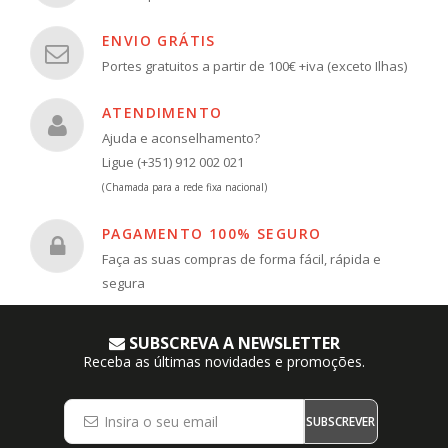
ENVIO GRÁTIS
Portes gratuitos a partir de 100€ +iva (exceto Ilhas)
ATENDIMENTO
Ajuda e aconselhamento?
Ligue (+351) 912 002 021
(Chamada para a rede fixa nacional)
PAGAMENTO 100% SEGURO
Faça as suas compras de forma fácil, rápida e
segura
SUBSCREVA A NEWSLETTER
Receba as últimas novidades e promoções.
SUBSCREVER