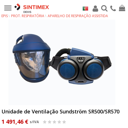
EPIS
PROT. RESPIRATÓRIA
APARELHO DE RESPIRAÇÃO ASSISTIDA
Unidade de Ventilação Sundström SR500/SR570
1 491,46 €
s/IVA