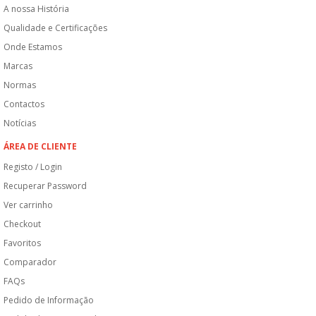
A nossa História
Qualidade e Certificações
Onde Estamos
Marcas
Normas
Contactos
Notícias
ÁREA DE CLIENTE
Registo / Login
Recuperar Password
Ver carrinho
Checkout
Favoritos
Comparador
FAQs
Pedido de Informação