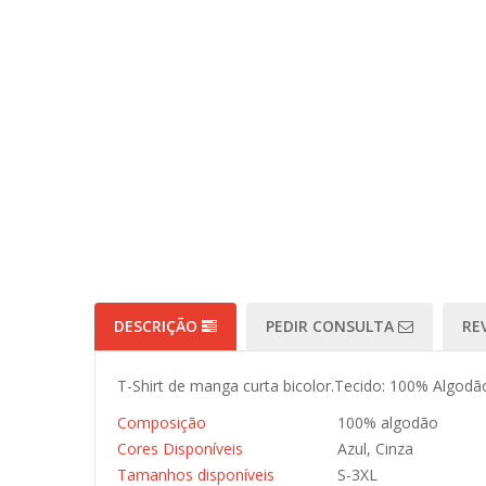
DESCRIÇÃO
PEDIR CONSULTA
RE
T-Shirt de manga curta bicolor.Tecido: 100% Algodã
Composição
100% algodão
Cores Disponíveis
Azul, Cinza
Tamanhos disponíveis
S-3XL