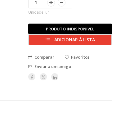
Unidade: un.
PRODUTO INDISPONÍVEL
ADICIONAR À LISTA
Comparar
Favoritos
Enviar a um amigo