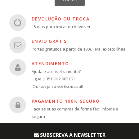
DEVOLUÇÃO OU TROCA
15 dias para trocar ou devolver
ENVIO GRÁTIS
Portes gratuitos a partir de 100€ +iva (exceto Ilhas)
ATENDIMENTO
Ajuda e aconselhamento?
Ligue (+351) 912 002 021
(Chamada para a rede fixa nacional)
PAGAMENTO 100% SEGURO
Faça as suas compras de forma fácil, rápida e
segura
SUBSCREVA A NEWSLETTER