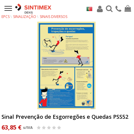
EPCS
SINALIZAÇÃO
SINAIS DIVERSOS
Sinal Prevenção de Esgorregões e Quedas PSS52
63,85 €
s/IVA