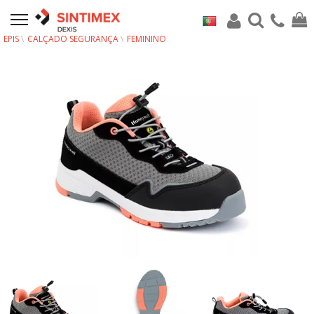
EPIS
CALÇADO SEGURANÇA
FEMININO