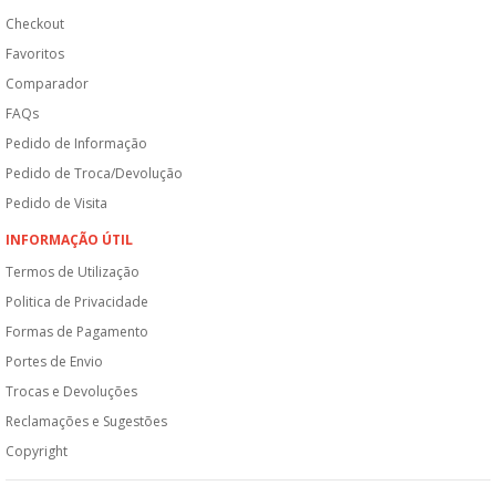
Checkout
Favoritos
Comparador
FAQs
Pedido de Informação
Pedido de Troca/Devolução
Pedido de Visita
INFORMAÇÃO ÚTIL
Termos de Utilização
Politica de Privacidade
Formas de Pagamento
Portes de Envio
Trocas e Devoluções
Reclamações e Sugestões
Copyright