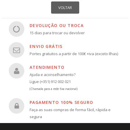
DEVOLUÇÃO OU TROCA
15 dias para trocar ou devolver
ENVIO GRÁTIS
Portes gratuitos a partir de 100€ +iva (exceto Ilhas)
ATENDIMENTO
Ajuda e aconselhamento?
Ligue (+351) 912 002 021
(Chamada para a rede fixa nacional)
PAGAMENTO 100% SEGURO
Faça as suas compras de forma fácil, rápida e
segura