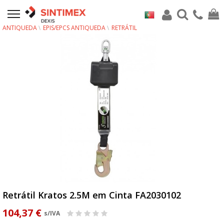
ANTIQUEDA
EPIS/EPCS ANTIQUEDA
RETRÁTIL
Retrátil Kratos 2.5M em Cinta FA2030102
104,37 €
s/IVA