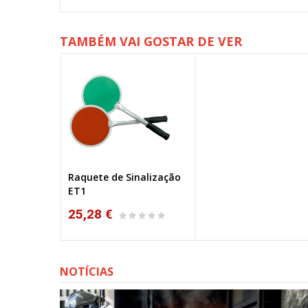
TAMBÉM VAI GOSTAR DE VER
Raquete de Sinalização
ET1
25,28 €
NOTÍCIAS