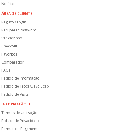
Notícias
ÁREA DE CLIENTE
Registo / Login
Recuperar Password
Ver carrinho
Checkout
Favoritos
Comparador
FAQs
Pedido de Informação
Pedido de Troca/Devolução
Pedido de Visita
INFORMAÇÃO ÚTIL
Termos de Utilização
Politica de Privacidade
Formas de Pagamento